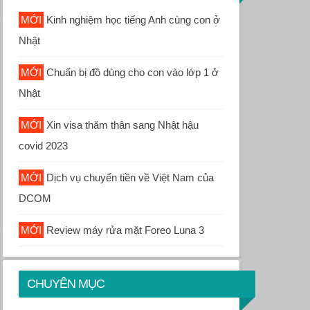
Kinh nghiệm học tiếng Anh cùng con ở
Nhật
Chuẩn bị đồ dùng cho con vào lớp 1 ở
Nhật
Xin visa thăm thân sang Nhật hậu
covid 2023
Dịch vụ chuyển tiền về Việt Nam của
DCOM
Review máy rửa mặt Foreo Luna 3
CHUYÊN MỤC