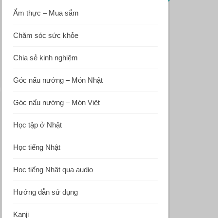
Ẩm thực – Mua sắm
Chăm sóc sức khỏe
Chia sẻ kinh nghiệm
Góc nấu nướng – Món Nhật
Góc nấu nướng – Món Việt
Học tập ở Nhật
Học tiếng Nhật
Học tiếng Nhật qua audio
Hướng dẫn sử dụng
Kanji