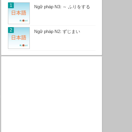
Ngữ pháp N3: ～ ふりをする
Ngữ pháp N2: ずじまい