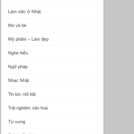
Làm việc ở Nhật
Mẹ và bé
Mỹ phẩm – Làm đẹp
Nghe hiểu
Ngữ pháp
Nhạc Nhật
Tin tức nổi bật
Trải nghiệm văn hoá
Từ vựng